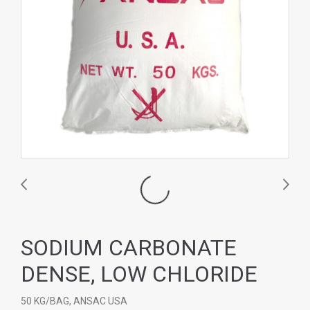
SODIUM CARBONATE
DENSE, LOW CHLORIDE
50 KG/BAG, ANSAC USA