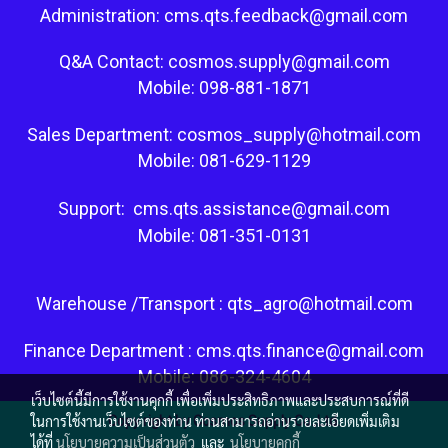
Administration: cms.qts.feedback@gmail.com
Q&A Contact: cosmos.supply@gmail.com
Mobile: 098-881-1871
Sales Department: cosmos_supply@hotmail.com
Mobile: 081-629-1129
Support: cms.qts.assistance@gmail.com
Mobile: 081-351-0131
Warehouse /Transport : qts_agro@hotmail.com
Finance Department : cms.qts.finance@gmail.com
Mobile: 086-324-4604
เว็บไซต์นี้มีการใช้งานคุกกี้ เพื่อเพิ่มประสิทธิภาพและประสบการณ์ที่ดี
ในการใช้งานเว็บไซต์ของท่าน ท่านสามารถอ่านรายละเอียดเพิ่มเติม
Copy right by Cosmos Supply Co.,Ltd.
ได้ที่
นโยบายความเป็นส่วนตัว
และ
นโยบายคุกกี้