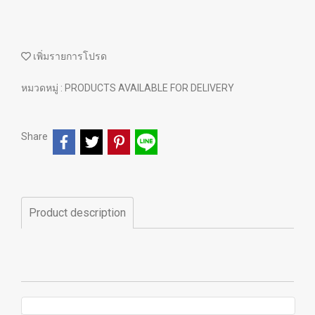
เพิ่มรายการโปรด
หมวดหมู่ :
PRODUCTS AVAILABLE FOR DELIVERY
Share
Product description