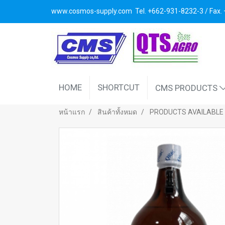
www.cosmos-supply.com
Tel. +662
-931-8232-3 / Fax
HOME
SHORTCUT
CMS PRODUCTS
หน้าแรก
สินค้าทั้งหมด
PRODUCTS AVAILABLE 