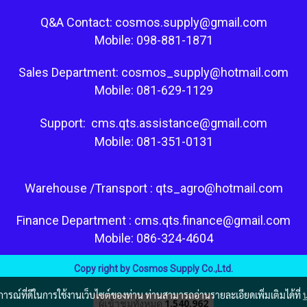
Q&A Contact: cosmos.supply@gmail.com
Mobile: 098-881-1871
Sales Department: cosmos_supply@hotmail.com
Mobile: 081-629-1129
Support: cms.qts.assistance@gmail.com
Mobile: 081-351-0131
Warehouse /Transport : qts_agro@hotmail.com
Finance Department : cms.qts.finance@gmail.com
Mobile: 086-324-4604
Copy right by Cosmos Supply Co.,Ltd.
บการณ์ที่ดีในการใช้งานเว็บไซต์ของท่าน ท่านสามารถอ่านรายละเอียดเพิ่มเติมได้ที่
ผู้เข้าชมวันนี้
44