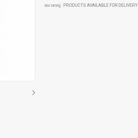
หมวดหมู่ :
PRODUCTS AVAILABLE FOR DELIVERY