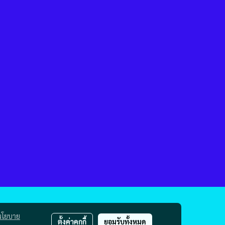
นโยบาย
ตั้งค่าคุกกี้
ยอมรับทั้งหมด