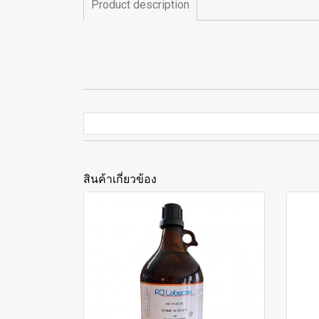
Product description
สินค้าเกี่ยวข้อง