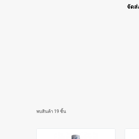
จัดส่
พบสินค้า 19 ชิ้น