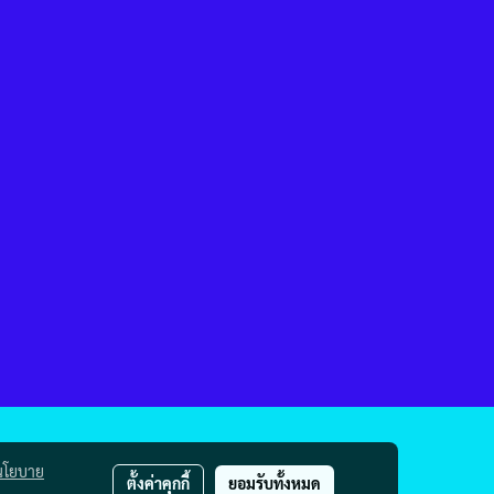
นโยบาย
ตั้งค่าคุกกี้
ยอมรับทั้งหมด