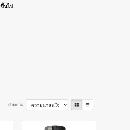
ขึ้นไป
เรียงตาม