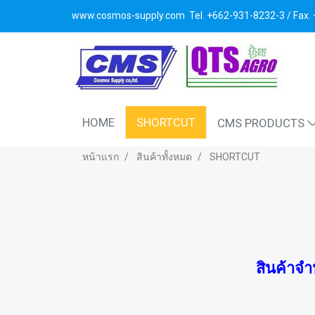
www.cosmos-supply.com
Tel. +662
-931-8232-3 / Fax
HOME
SHORTCUT
CMS PRODUCTS
หน้าแรก
สินค้าทั้งหมด
SHORTCUT
สินค้าจ