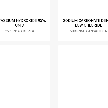
TASSIUM HYDROXIDE 95%,
SODIUM CARBONATE DEN
UNID
LOW CHLORIDE
25 KG/BAG, KOREA
50 KG/BAG, ANSAC USA