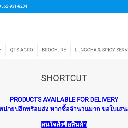
. +662-931-8234
QTS AGRO
BROCHURE
LUNGCHA & SPICY SER
SHORTCUT
PRODUCTS AVAILABLE FOR DELIVERY
ำหน่ายปลีกพร้อมส่ง หากซื้อจำนวนมาก ขอใบเสน
สนใจสั่งซื้อสินค้า