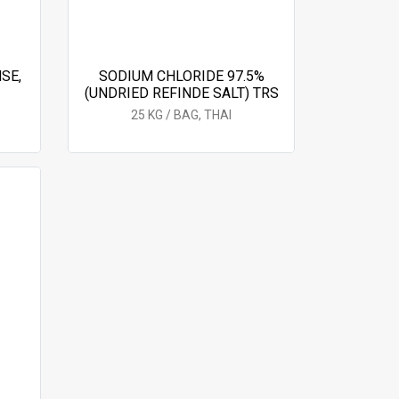
SE,
SODIUM CHLORIDE 97.5%
(UNDRIED REFINDE SALT) TRS
25 KG / BAG, THAI