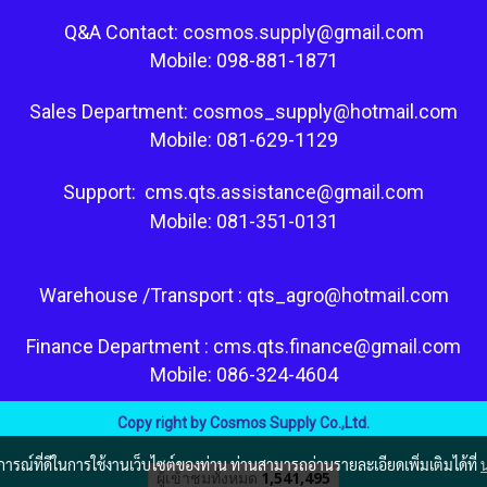
Q&A Contact: cosmos.supply@gmail.com
Mobile: 098-881-1871
Sales Department: cosmos_supply@hotmail.com
Mobile: 081-629-1129
Support: cms.qts.assistance@gmail.com
Mobile: 081-351-0131
Warehouse /Transport : qts_agro@hotmail.com
Finance Department : cms.qts.finance@gmail.com
Mobile: 086-324-4604
Copy right by Cosmos Supply Co.,Ltd.
บการณ์ที่ดีในการใช้งานเว็บไซต์ของท่าน ท่านสามารถอ่านรายละเอียดเพิ่มเติมได้ที่
ผู้เข้าชมวันนี้
577