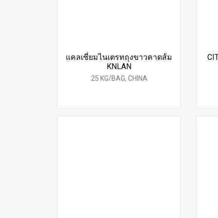
แคลเซี่ยมไนเตรทถุงขาวคาดส้ม
CI
KNLAN
25 KG/BAG, CHINA