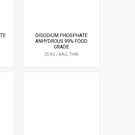
TE
DISODIUM PHOSPHATE
ANHYDROUS 99% FOOD
GRADE
25 KG / BAG, THAI