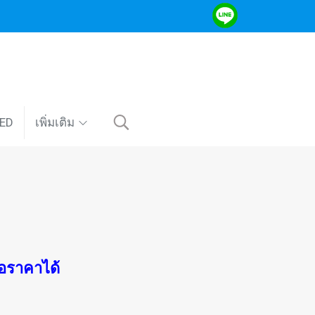
VED
เพิ่มเติม
อราคาได้