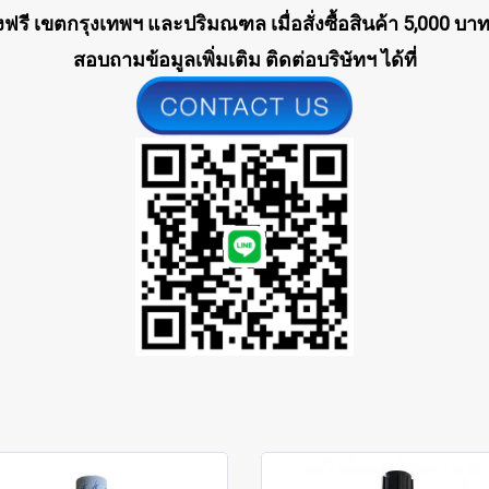
งฟรี เขตกรุงเทพฯ และปริมณฑล เมื่อสั่งซื้อสินค้า 5,000 บาท
สอบถามข้อมูลเพิ่มเติม ติดต่อบริษัทฯ ได้ที่