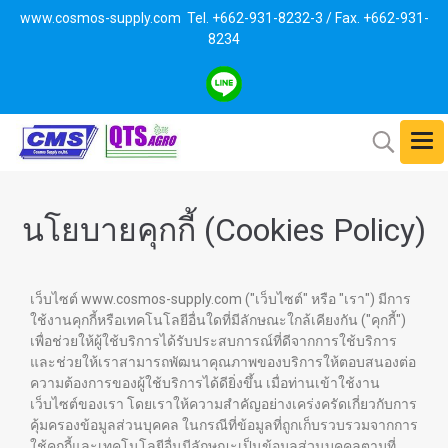
www.cosmos-supply.com
Tel. +662
-931-8232-3 / Fax. +662-931-
8234
นโยบายคุกกี้ (Cookies Policy)
เว็บไซต์ www.cosmos-supply.com ("เว็บไซต์" หรือ "เรา") มีการ
ใช้งานคุกกี้หรือเทคโนโลยีอื่นใดที่มีลักษณะใกล้เคียงกัน ("คุกกี้")
เพื่อช่วยให้ผู้ใช้บริการได้รับประสบการณ์ที่ดีจากการใช้บริการ
และช่วยให้เราสามารถพัฒนาคุณภาพของบริการให้ตอบสนองต่อ
ความต้องการของผู้ใช้บริการได้ดียิ่งขึ้น เมื่อท่านเข้าใช้งาน
เว็บไซต์ของเรา โดยเราให้ความสำคัญอย่างเคร่งครัดเกี่ยวกับการ
คุ้มครองข้อมูลส่วนบุคคล ในกรณีที่ข้อมูลที่ถูกเก็บรวบรวมจากการ
ใช้คุกกี้และเทคโนโลยีอื่นมีลักษณะเป็นข้อมูลส่วนบุคคลตามที่