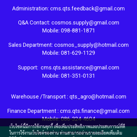
Administration: cms.qts.feedback@gmail.com
Q&A Contact: cosmos.supply@gmail.com
Mobile: 098-881-1871
Sales Department: cosmos_supply@hotmail.com
Mobile: 081-629-1129
Support: cms.qts.assistance@gmail.com
Mobile: 081-351-0131
Warehouse /Transport : qts_agro@hotmail.com
Finance Department : cms.qts.finance@gmail.com
Mobile: 086-324-4604
เว็บไซต์นี้มีการใช้งานคุกกี้ เพื่อเพิ่มประสิทธิภาพและประสบการณ์ที่ดี
ในการใช้งานเว็บไซต์ของท่าน ท่านสามารถอ่านรายละเอียดเพิ่มเติม
Copy right by Cosmos Supply Co.,Ltd.