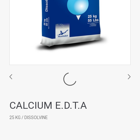
CALCIUM E.D.T.A
25 KG / DISSOLVINE