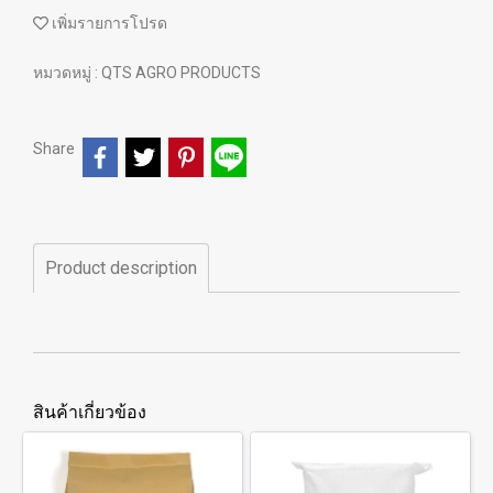
เพิ่มรายการโปรด
หมวดหมู่ :
QTS AGRO PRODUCTS
Share
Product description
สินค้าเกี่ยวข้อง