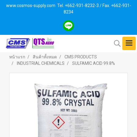
www.cosmos-supply.com
Tel. +662
-931-8232-3 / Fax. +662-931-
8234
หน้าแรก
สินค้าทั้งหมด
CMS PRODUCTS
INDUSTRIAL CHEMICALS
SULFAMIC ACID 99.8%