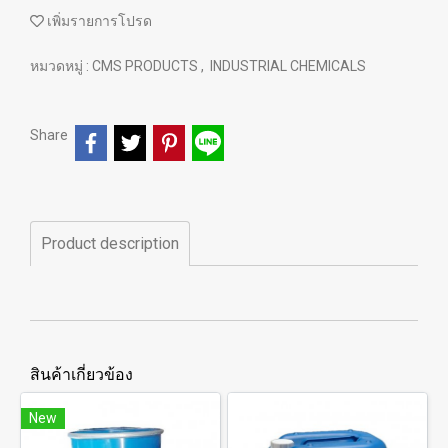
เพิ่มรายการโปรด
หมวดหมู่ :
CMS PRODUCTS
,
INDUSTRIAL CHEMICALS
Share
Product description
สินค้าเกี่ยวข้อง
New