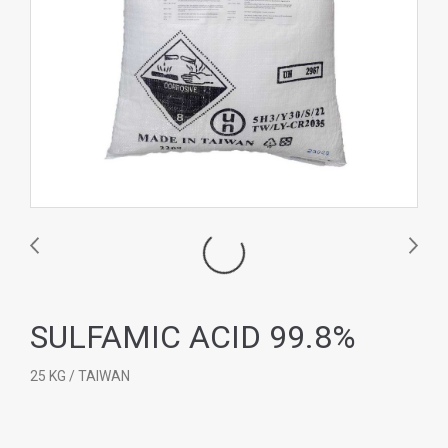
SULFAMIC ACID 99.8%
25 KG / TAIWAN