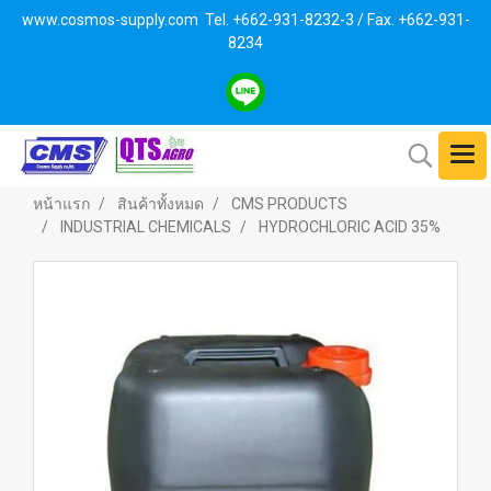
www.cosmos-supply.com
Tel. +662
-931-8232-3 / Fax. +662-931-
8234
หน้าแรก
สินค้าทั้งหมด
CMS PRODUCTS
INDUSTRIAL CHEMICALS
HYDROCHLORIC ACID 35%