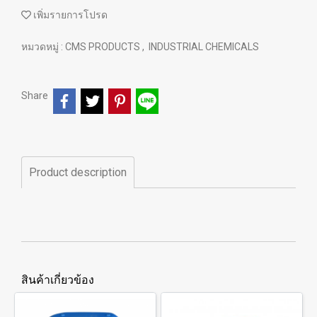
เพิ่มรายการโปรด
หมวดหมู่ :
CMS PRODUCTS
,
INDUSTRIAL CHEMICALS
Share
Product description
สินค้าเกี่ยวข้อง