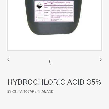
HYDROCHLORIC ACID 35%
25 KG , TANK CAR / THAILAND