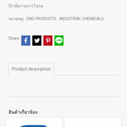
เพิ่มรายการโปรด
หมวดหมู่ :
CMS PRODUCTS
,
INDUSTRIAL CHEMICALS
Share
Product description
สินค้าเกี่ยวข้อง