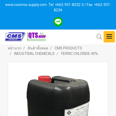
www.cosmos-supply.com
Tel. +662
-931-8232-3 / Fax. +662-931-
8234
หน้าแรก
สินค้าทั้งหมด
CMS PRODUCTS
INDUSTRIAL CHEMICALS
FERRIC CHLORIDE 40%