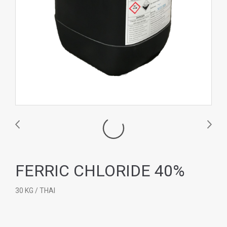
FERRIC CHLORIDE 40%
30 KG / THAI