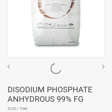
DISODIUM PHOSPHATE
ANHYDROUS 99% FG
25 KG / THAI