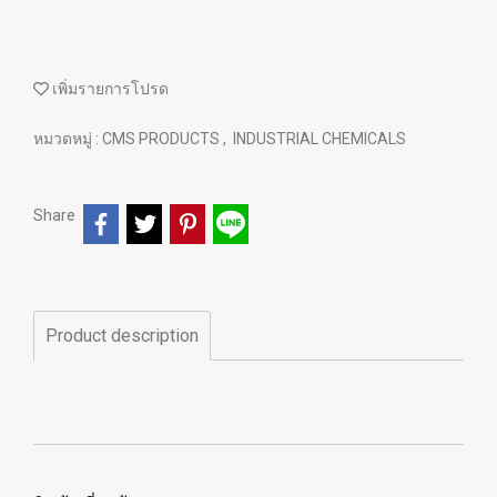
เพิ่มรายการโปรด
หมวดหมู่ :
CMS PRODUCTS
,
INDUSTRIAL CHEMICALS
Share
Product description