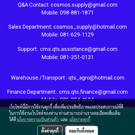
Q&A Contact: cosmos.supply@gmail.com
Mobile: 098-881-1871
Sales Department: cosmos_supply@hotmail.com
Mobile: 081-629-1129
Support: cms.qts.assistance@gmail.com
Mobile: 081-351-0131
Warehouse /Transport : qts_agro@hotmail.com
Finance Department : cms.qts.finance@gmail.com
Mobile: 086-324-4604
เว็บไซต์นี้มีการใช้งานคุกกี้ เพื่อเพิ่มประสิทธิภาพและประสบการณ์ที่ดี
ในการใช้งานเว็บไซต์ของท่าน ท่านสามารถอ่านรายละเอียดเพิ่มเติม
Copy right by Cosmos Supply Co.,Ltd.
ได้ที่
นโยบายความเป็นส่วนตัว
และ
นโยบายคุกกี้
ผู้เข้าชมวันนี้
230
ตั้งค่าคุกกี้
ยอมรับทั้งหมด