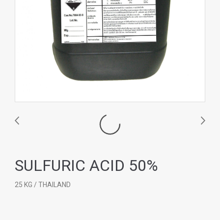
SULFURIC ACID 50%
25 KG / THAILAND