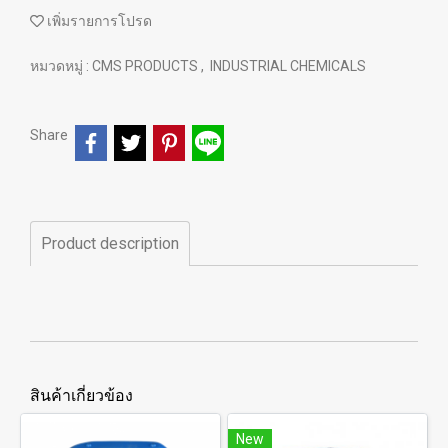
เพิ่มรายการโปรด
หมวดหมู่ :
CMS PRODUCTS
,
INDUSTRIAL CHEMICALS
Share
Product description
สินค้าเกี่ยวข้อง
New