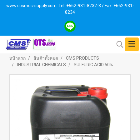
www.cosmos-supply.com
Tel. +662
-931-8232-3 / Fax. +662-931-
8234
หน้าแรก
สินค้าทั้งหมด
CMS PRODUCTS
INDUSTRIAL CHEMICALS
SULFURIC ACID 50%