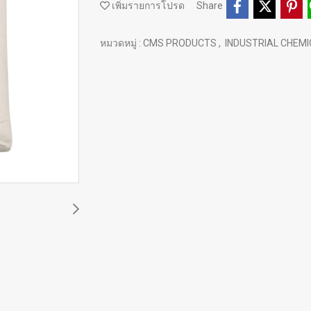
เพิ่มรายการโปรด
Share
หมวดหมู่ :
CMS PRODUCTS
,
INDUSTRIAL CHEM