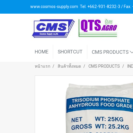
www.cosmos-supply.com
Tel. +662
-931-8232-3 / Fax
HOME
SHORTCUT
CMS PRODUCTS
หน้าแรก
สินค้าทั้งหมด
CMS PRODUCTS
IN