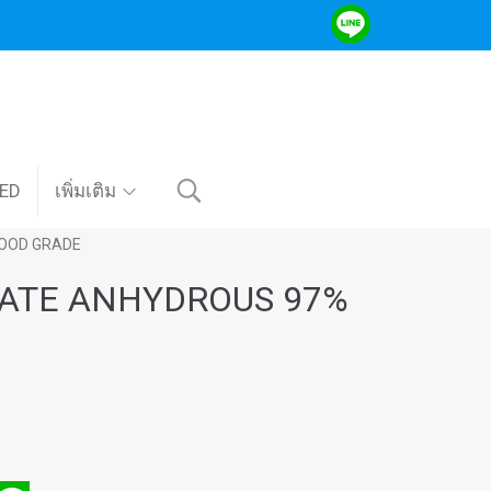
VED
เพิ่มเติม
FOOD GRADE
ATE ANHYDROUS 97%