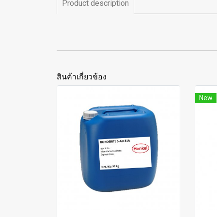
Product description
สินค้าเกี่ยวข้อง
New