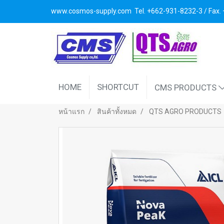
www.cosmos-supply.com
Tel. +662
-931-8232-3 / Fax
HOME
SHORTCUT
CMS PRODUCTS
หน้าแรก
สินค้าทั้งหมด
QTS AGRO PRODUCTS