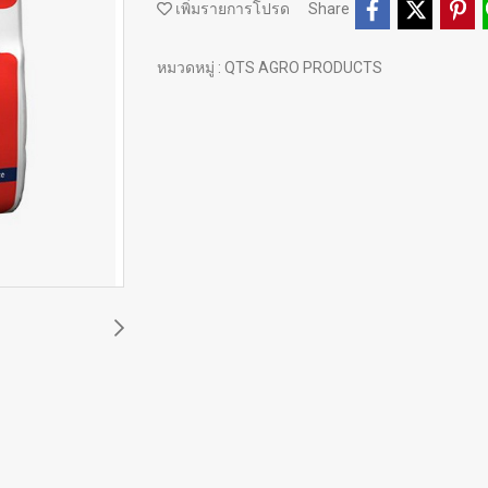
เพิ่มรายการโปรด
Share
หมวดหมู่ :
QTS AGRO PRODUCTS