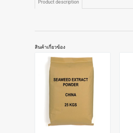
Product description
สินค้าเกี่ยวข้อง