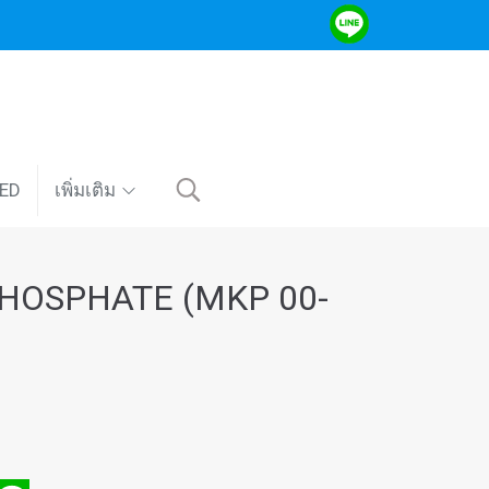
VED
เพิ่มเติม
OSPHATE (MKP 00-