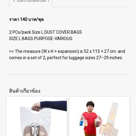
รายละเอียดสินค้า
ราคา 140 บาท/ชุด
2 PCs/pack Size L DUST COVER BAGS
SIZE L BAGS PURPOSE-VARIOUS:
>> The measure (W x H + expansion) is 52 x 115 + 27 cm. and
comes in a set of 2, perfect for luggage sizes 27–29 inches.
สินค้าเกี่ยวข้อง