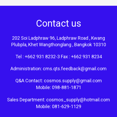
Contact us
202 Soi Ladphraw 96, Ladphraw Road , Kwang
Plubpla, Khet Wangthonglang , Bangkok 10310
Tel : +662 931 8232-3 Fax : +662 931 8234
Administration: cms.qts.feedback@gmail.com
Q&A Contact: cosmos.supply@gmail.com
Mobile: 098-881-1871
Sales Department: cosmos_supply@hotmail.com
Mobile: 081-629-1129